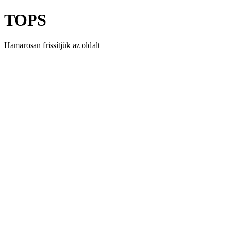
TOPS
Hamarosan frissítjük az oldalt